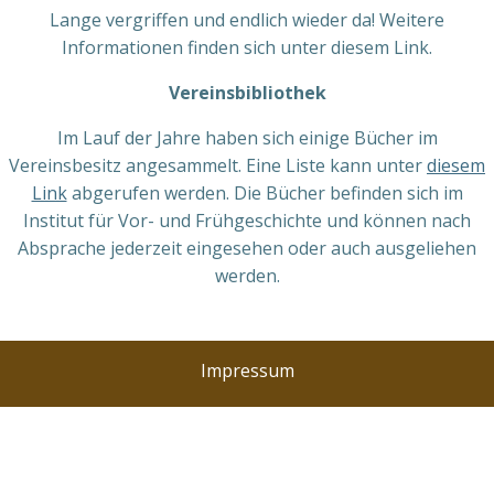
Lange vergriffen und endlich wieder da! Weitere
Informationen finden sich unter diesem Link.
Vereinsbibliothek
Im Lauf der Jahre haben sich einige Bücher im
Vereinsbesitz angesammelt. Eine Liste kann unter
diesem
Link
abgerufen werden. Die Bücher befinden sich im
Institut für Vor- und Frühgeschichte und können nach
Absprache jederzeit eingesehen oder auch ausgeliehen
werden.
Impressum