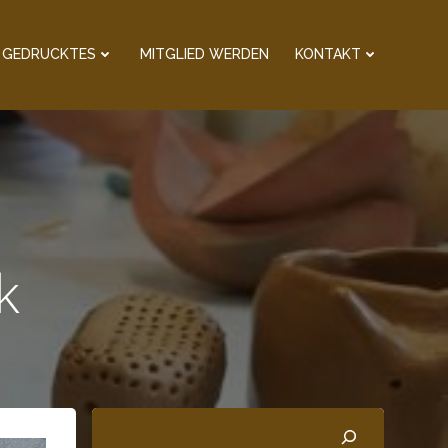
GEDRUCKTES
MITGLIED WERDEN
KONTAKT
k
Suchen