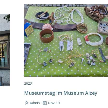
2023
Museumstag im Museum Alzey
-
Admin
Nov. 13