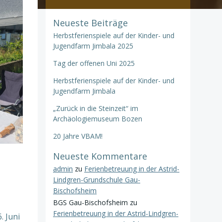
Neueste Beiträge
Herbstferienspiele auf der Kinder- und
Jugendfarm Jimbala 2025
Tag der offenen Uni 2025
Herbstferienspiele auf der Kinder- und
Jugendfarm Jimbala
„Zurück in die Steinzeit“ im
Archäologiemuseum Bozen
20 Jahre VBAM!
Neueste Kommentare
admin
zu
Ferienbetreuung in der Astrid-
Lindgren-Grundschule Gau-
Bischofsheim
BGS Gau-Bischofsheim
zu
Ferienbetreuung in der Astrid-Lindgren-
. Juni