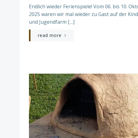
Endlich wieder Ferienspiele! Vom 06. bis 10. Ok
2025 waren wir mal wieder zu Gast auf der Kind
und Jugendfarm […]
read more