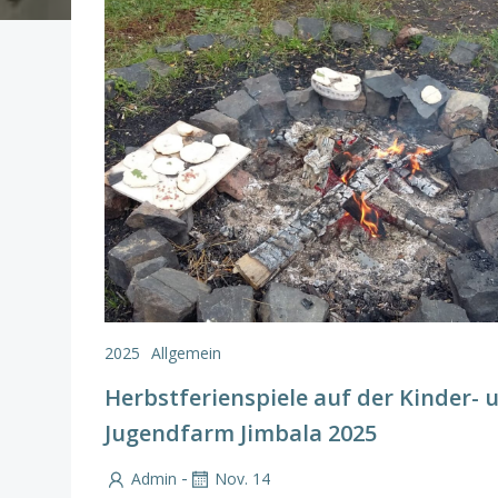
2025
Allgemein
Herbstferienspiele auf der Kinder- 
Jugendfarm Jimbala 2025
-
Admin
Nov. 14