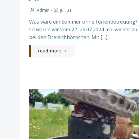
-
Admin
Juli 31
Was wäre ein Sommer ohne Ferienbetreuung?
so waren wir vom 22.-26.07.2024 mal wieder zu
bei den Dreieichhörnchen. Mit […]
read more