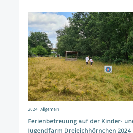
2024
Allgemein
Ferienbetreuung auf der Kinder- un
Jugendfarm Dreieichhörnchen 2024