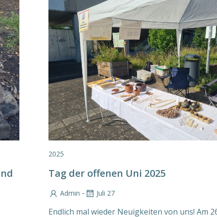
2025
und
Tag der offenen Uni 2025
-
Admin
Juli 27
Endlich mal wieder Neuigkeiten von uns! Am 26