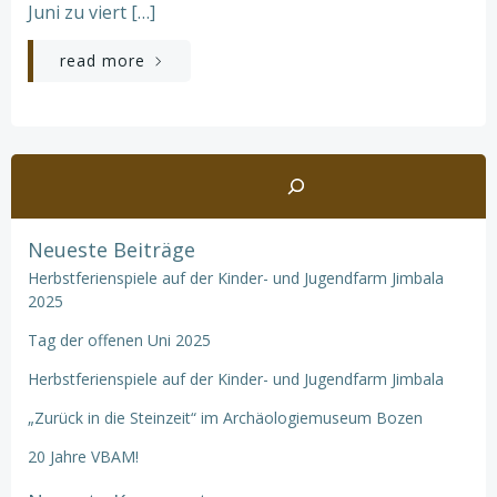
Juni zu viert […]
read more
Suchen
Neueste Beiträge
Herbstferienspiele auf der Kinder- und Jugendfarm Jimbala
2025
Tag der offenen Uni 2025
Herbstferienspiele auf der Kinder- und Jugendfarm Jimbala
„Zurück in die Steinzeit“ im Archäologiemuseum Bozen
20 Jahre VBAM!