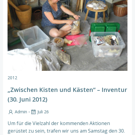
2012
„Zwischen Kisten und Kästen“ – Inventur
(30. Juni 2012)
-
Admin
Juli 26
Um für die Vielzahl der kommenden Aktionen
gerüstet zu sein, trafen wir uns am Samstag den 30.