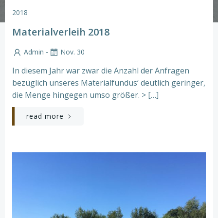
2018
Materialverleih 2018
-
Admin
Nov. 30
In diesem Jahr war zwar die Anzahl der Anfragen
bezüglich unseres Materialfundus‘ deutlich geringer,
die Menge hingegen umso größer. > […]
read more