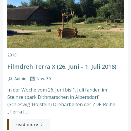
2018
Filmdreh Terra X (26. Juni – 1. Juli 2018)
-
Admin
Nov. 30
In der Woche vom 26. Juni bis 1. Juli fanden im
Steinzeitpark Dithmarschen in Albersdorf
(Schleswig-Holstein) Dreharbeiten der ZDF-Reihe
„Terra […]
read more