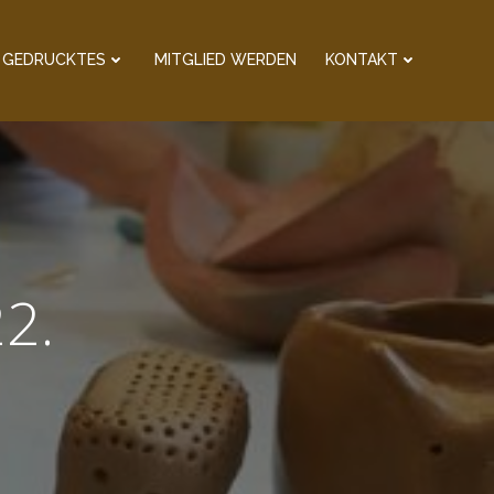
GEDRUCKTES
MITGLIED WERDEN
KONTAKT
2.