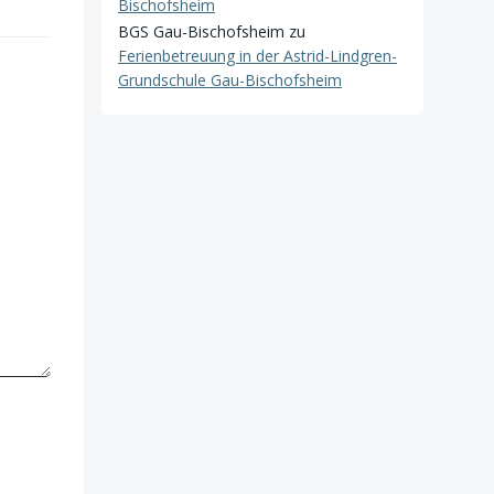
Bischofsheim
BGS Gau-Bischofsheim
zu
Ferienbetreuung in der Astrid-Lindgren-
Grundschule Gau-Bischofsheim