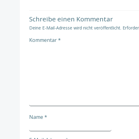
Schreibe einen Kommentar
Deine E-Mail-Adresse wird nicht veröffentlicht.
Erforder
Kommentar
*
Name
*