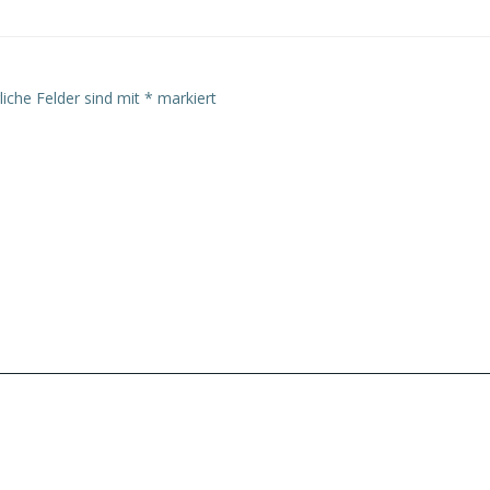
liche Felder sind mit
*
markiert