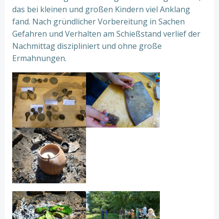
das bei kleinen und großen Kindern viel Anklang
fand. Nach gründlicher Vorbereitung in Sachen
Gefahren und Verhalten am Schießstand verlief der
Nachmittag diszipliniert und ohne große
Ermahnungen.