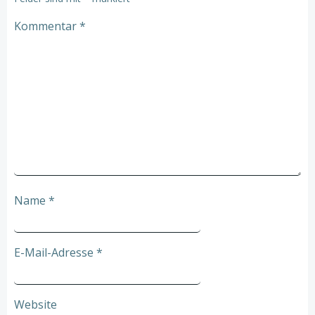
Kommentar
*
Name
*
E-Mail-Adresse
*
Website