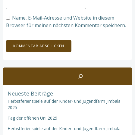
Name, E-Mail-Adresse und Website in diesem
Browser für meinen nächsten Kommentar speichern.
Suchen
Neueste Beiträge
Herbstferienspiele auf der Kinder- und Jugendfarm Jimbala
2025
Tag der offenen Uni 2025
Herbstferienspiele auf der Kinder- und Jugendfarm Jimbala