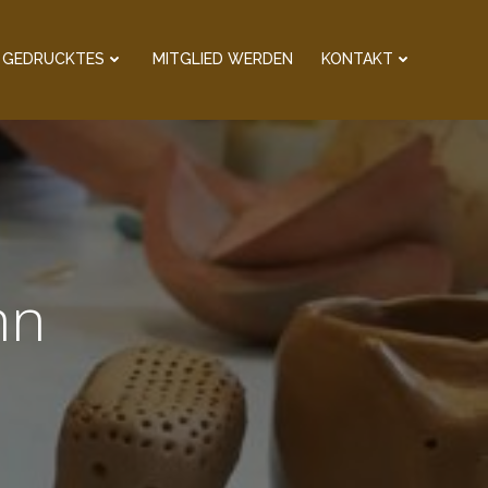
GEDRUCKTES
MITGLIED WERDEN
KONTAKT
nn