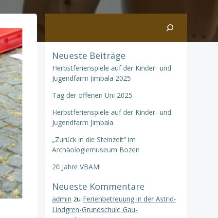
Suchen
Neueste Beiträge
Herbstferienspiele auf der Kinder- und
Jugendfarm Jimbala 2025
Tag der offenen Uni 2025
Herbstferienspiele auf der Kinder- und
Jugendfarm Jimbala
„Zurück in die Steinzeit“ im
Archäologiemuseum Bozen
20 Jahre VBAM!
Neueste Kommentare
admin
zu
Ferienbetreuung in der Astrid-
Lindgren-Grundschule Gau-