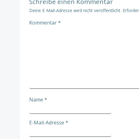
Schreibe einen Kommentar
Deine E-Mail-Adresse wird nicht veröffentlicht.
Erforder
Kommentar
*
Name
*
E-Mail-Adresse
*