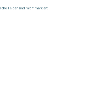
liche Felder sind mit
*
markiert